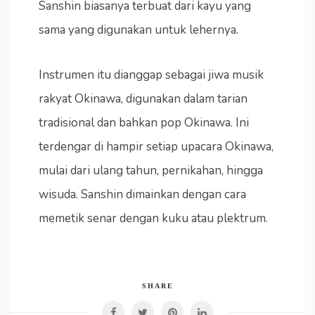
Sanshin biasanya terbuat dari kayu yang
sama yang digunakan untuk lehernya.
Instrumen itu dianggap sebagai jiwa musik
rakyat Okinawa, digunakan dalam tarian
tradisional dan bahkan pop Okinawa. Ini
terdengar di hampir setiap upacara Okinawa,
mulai dari ulang tahun, pernikahan, hingga
wisuda. Sanshin dimainkan dengan cara
memetik senar dengan kuku atau plektrum.
SHARE