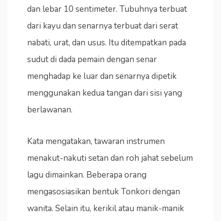
dan lebar 10 sentimeter. Tubuhnya terbuat
dari kayu dan senarnya terbuat dari serat
nabati, urat, dan usus. Itu ditempatkan pada
sudut di dada pemain dengan senar
menghadap ke luar dan senarnya dipetik
menggunakan kedua tangan dari sisi yang
berlawanan.
Kata mengatakan, tawaran instrumen
menakut-nakuti setan dan roh jahat sebelum
lagu dimainkan. Beberapa orang
mengasosiasikan bentuk Tonkori dengan
wanita. Selain itu, kerikil atau manik-manik