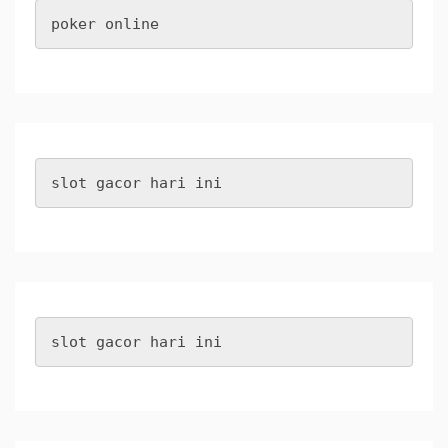
poker online
slot gacor hari ini
slot gacor hari ini