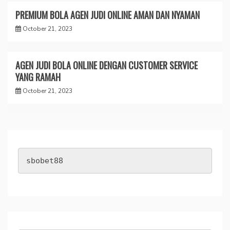
PREMIUM BOLA AGEN JUDI ONLINE AMAN DAN NYAMAN
October 21, 2023
AGEN JUDI BOLA ONLINE DENGAN CUSTOMER SERVICE
YANG RAMAH
October 21, 2023
sbobet88