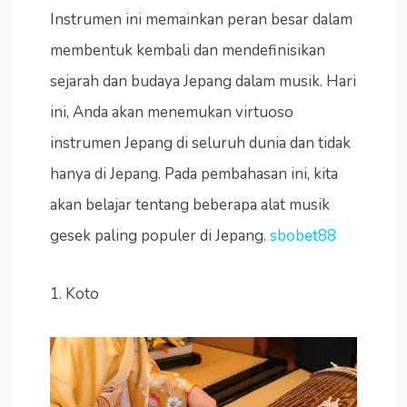
Instrumen ini memainkan peran besar dalam
membentuk kembali dan mendefinisikan
sejarah dan budaya Jepang dalam musik. Hari
ini, Anda akan menemukan virtuoso
instrumen Jepang di seluruh dunia dan tidak
hanya di Jepang. Pada pembahasan ini, kita
akan belajar tentang beberapa alat musik
gesek paling populer di Jepang.
sbobet88
1. Koto