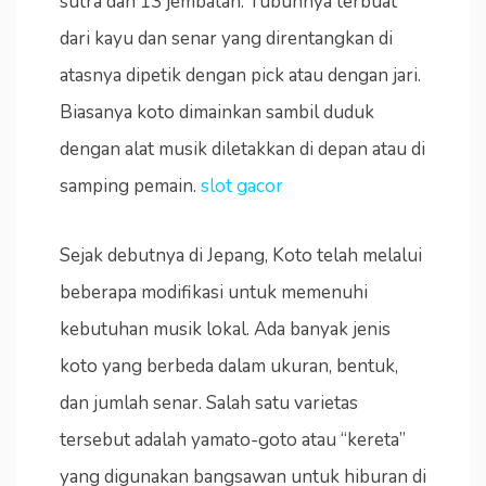
sutra dan 13 jembatan. Tubuhnya terbuat
dari kayu dan senar yang direntangkan di
atasnya dipetik dengan pick atau dengan jari.
Biasanya koto dimainkan sambil duduk
dengan alat musik diletakkan di depan atau di
samping pemain.
slot gacor
Sejak debutnya di Jepang, Koto telah melalui
beberapa modifikasi untuk memenuhi
kebutuhan musik lokal. Ada banyak jenis
koto yang berbeda dalam ukuran, bentuk,
dan jumlah senar. Salah satu varietas
tersebut adalah yamato-goto atau “kereta”
yang digunakan bangsawan untuk hiburan di