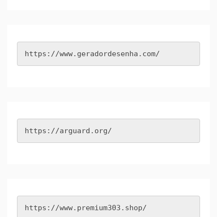
https://www.geradordesenha.com/
https://arguard.org/
https://www.premium303.shop/