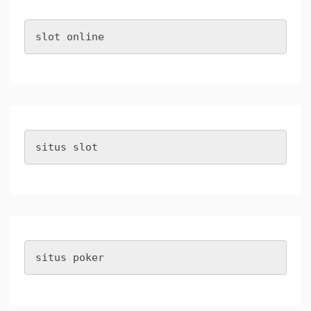
slot online
situs slot
situs poker