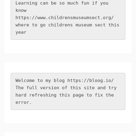
Learning can be so much fun if you 
know 
https://www.childrensmuseumsect.org/
where to go childrens museum sect this 
year
Welcome to my blog 
https://bloog.io/
The full version of this site and try 
hard refreshing this page to fix the 
error.