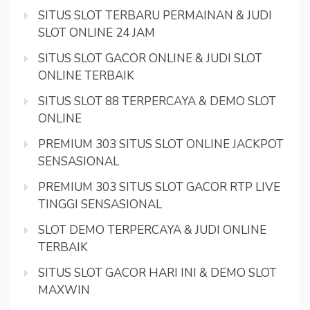
SITUS SLOT TERBARU PERMAINAN & JUDI
SLOT ONLINE 24 JAM
SITUS SLOT GACOR ONLINE & JUDI SLOT
ONLINE TERBAIK
SITUS SLOT 88 TERPERCAYA & DEMO SLOT
ONLINE
PREMIUM 303 SITUS SLOT ONLINE JACKPOT
SENSASIONAL
PREMIUM 303 SITUS SLOT GACOR RTP LIVE
TINGGI SENSASIONAL
SLOT DEMO TERPERCAYA & JUDI ONLINE
TERBAIK
SITUS SLOT GACOR HARI INI & DEMO SLOT
MAXWIN