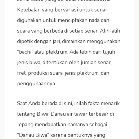
Ketebalan yang bervariasi untuk senar
digunakan untuk menciptakan nada dan
suara yang berbeda di setiap senar. Alih-alih
dipetik dengan jari, dimainkan menggunakan
”bachi” atau plektrum. Ada lebih dari tujuh
jenis biwa, ditentukan oleh jumlah senar,
fret, produksi suara, jenis plektrum, dan
penggunaannya.
Saat Anda berada di sini, inilah fakta menarik
tentang Biwa: Danau air tawar terbesar di
Jepang mendapatkan namanya sebagai
”Danau Biwa” karena bentuknya yang