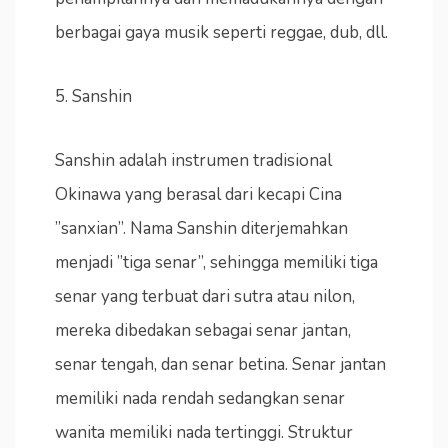
berbagai gaya musik seperti reggae, dub, dll.
5. Sanshin
Sanshin adalah instrumen tradisional
Okinawa yang berasal dari kecapi Cina
”sanxian”. Nama Sanshin diterjemahkan
menjadi ”tiga senar”, sehingga memiliki tiga
senar yang terbuat dari sutra atau nilon,
mereka dibedakan sebagai senar jantan,
senar tengah, dan senar betina. Senar jantan
memiliki nada rendah sedangkan senar
wanita memiliki nada tertinggi. Struktur