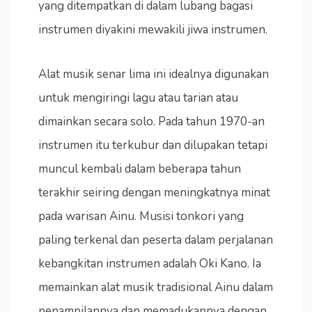
yang ditempatkan di dalam lubang bagasi
instrumen diyakini mewakili jiwa instrumen.
Alat musik senar lima ini idealnya digunakan
untuk mengiringi lagu atau tarian atau
dimainkan secara solo. Pada tahun 1970-an
instrumen itu terkubur dan dilupakan tetapi
muncul kembali dalam beberapa tahun
terakhir seiring dengan meningkatnya minat
pada warisan Ainu. Musisi tonkori yang
paling terkenal dan peserta dalam perjalanan
kebangkitan instrumen adalah Oki Kano. Ia
memainkan alat musik tradisional Ainu dalam
penampilannya dan memadukannya dengan