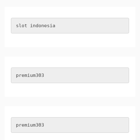
slot indonesia
premium303
premium303