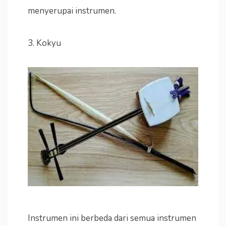
menyerupai instrumen.
3. Kokyu
Instrumen ini berbeda dari semua instrumen