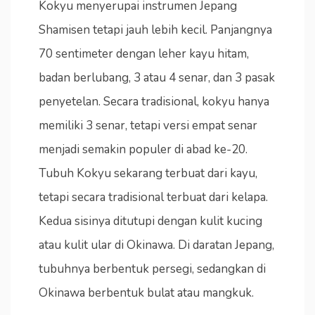
Kokyu menyerupai instrumen Jepang
Shamisen tetapi jauh lebih kecil. Panjangnya
70 sentimeter dengan leher kayu hitam,
badan berlubang, 3 atau 4 senar, dan 3 pasak
penyetelan. Secara tradisional, kokyu hanya
memiliki 3 senar, tetapi versi empat senar
menjadi semakin populer di abad ke-20.
Tubuh Kokyu sekarang terbuat dari kayu,
tetapi secara tradisional terbuat dari kelapa.
Kedua sisinya ditutupi dengan kulit kucing
atau kulit ular di Okinawa. Di daratan Jepang,
tubuhnya berbentuk persegi, sedangkan di
Okinawa berbentuk bulat atau mangkuk.