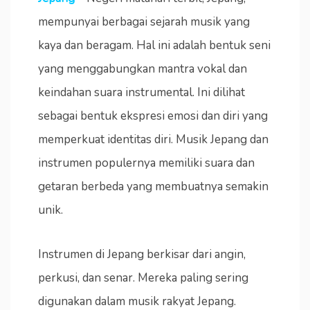
mempunyai berbagai sejarah musik yang
kaya dan beragam. Hal ini adalah bentuk seni
yang menggabungkan mantra vokal dan
keindahan suara instrumental. Ini dilihat
sebagai bentuk ekspresi emosi dan diri yang
memperkuat identitas diri. Musik Jepang dan
instrumen populernya memiliki suara dan
getaran berbeda yang membuatnya semakin
unik.
Instrumen di Jepang berkisar dari angin,
perkusi, dan senar. Mereka paling sering
digunakan dalam musik rakyat Jepang.