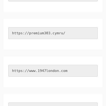
https://premium303.cymru/
https://www.1947london.com