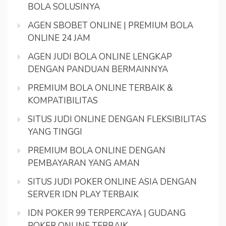
BOLA SOLUSINYA
AGEN SBOBET ONLINE | PREMIUM BOLA
ONLINE 24 JAM
AGEN JUDI BOLA ONLINE LENGKAP
DENGAN PANDUAN BERMAINNYA
PREMIUM BOLA ONLINE TERBAIK &
KOMPATIBILITAS
SITUS JUDI ONLINE DENGAN FLEKSIBILITAS
YANG TINGGI
PREMIUM BOLA ONLINE DENGAN
PEMBAYARAN YANG AMAN
SITUS JUDI POKER ONLINE ASIA DENGAN
SERVER IDN PLAY TERBAIK
IDN POKER 99 TERPERCAYA | GUDANG
POKER ONLINE TERBAIK