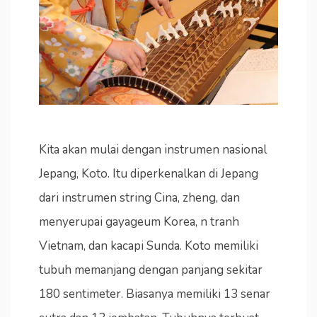
Kita akan mulai dengan instrumen nasional
Jepang, Koto. Itu diperkenalkan di Jepang
dari instrumen string Cina, zheng, dan
menyerupai gayageum Korea, n tranh
Vietnam, dan kacapi Sunda. Koto memiliki
tubuh memanjang dengan panjang sekitar
180 sentimeter. Biasanya memiliki 13 senar