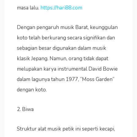
masa lalu.
https://hari88.com
Dengan pengaruh musik Barat, keunggulan
koto telah berkurang secara signifikan dan
sebagian besar digunakan dalam musik
klasik Jepang. Namun, orang tidak dapat
melupakan karya instrumental David Bowie
dalam lagunya tahun 1977, ”Moss Garden”
dengan koto.
2. Biwa
Struktur alat musik petik ini seperti kecapi,