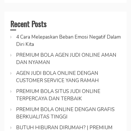
Recent Posts
4 Cara Melepaskan Beban Emosi Negatif Dalam
Diri Kita
PREMIUM BOLA AGEN JUDI ONLINE AMAN
DAN NYAMAN
AGEN JUDI BOLA ONLINE DENGAN
CUSTOMER SERVICE YANG RAMAH
PREMIUM BOLA SITUS JUDI ONLINE
TERPERCAYA DAN TERBAIK
PREMIUM BOLA ONLINE DENGAN GRAFIS
BERKUALITAS TINGGI
BUTUH HIBURAN DIRUMAH? | PREMIUM