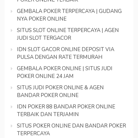
GEMBALA POKER TERPERCAYA | GUDANG
NYA POKER ONLINE
SITUS SLOT ONLINE TERPERCAYA | AGEN
JUDI SLOT TERGACOR
IDN SLOT GACOR ONLINE DEPOSIT VIA
PULSA DENGAN RATE TERMURAH
GEMBALA POKER ONLINE | SITUS JUDI
POKER ONLINE 24 JAM
SITUS JUDI POKER ONLINE & AGEN
BANDAR POKER ONLINE
IDN POKER 88 BANDAR POKER ONLINE
TERBAIK DAN TERJAMIN
SITUS POKER ONLINE DAN BANDAR POKER
TERPERCAYA