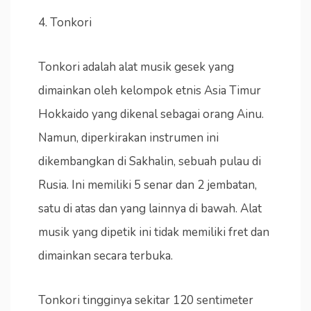
4. Tonkori
Tonkori adalah alat musik gesek yang
dimainkan oleh kelompok etnis Asia Timur
Hokkaido yang dikenal sebagai orang Ainu.
Namun, diperkirakan instrumen ini
dikembangkan di Sakhalin, sebuah pulau di
Rusia. Ini memiliki 5 senar dan 2 jembatan,
satu di atas dan yang lainnya di bawah. Alat
musik yang dipetik ini tidak memiliki fret dan
dimainkan secara terbuka.
Tonkori tingginya sekitar 120 sentimeter