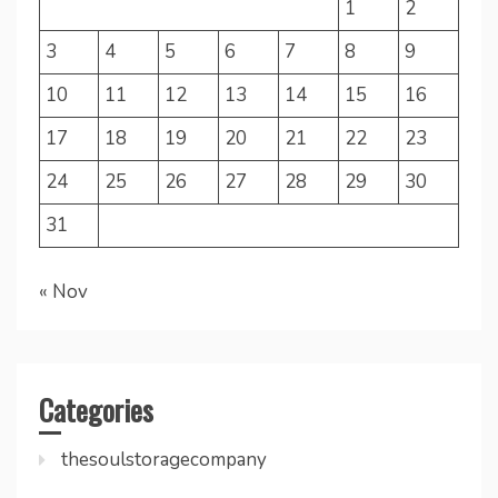
1
2
3
4
5
6
7
8
9
10
11
12
13
14
15
16
17
18
19
20
21
22
23
24
25
26
27
28
29
30
31
« Nov
Categories
thesoulstoragecompany