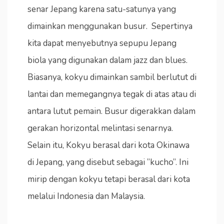
senar Jepang karena satu-satunya yang
dimainkan menggunakan busur. Sepertinya
kita dapat menyebutnya sepupu Jepang
biola yang digunakan dalam jazz dan blues.
Biasanya, kokyu dimainkan sambil berlutut di
lantai dan memegangnya tegak di atas atau di
antara lutut pemain. Busur digerakkan dalam
gerakan horizontal melintasi senarnya.
Selain itu, Kokyu berasal dari kota Okinawa
di Jepang, yang disebut sebagai ”kucho”. Ini
mirip dengan kokyu tetapi berasal dari kota
melalui Indonesia dan Malaysia.