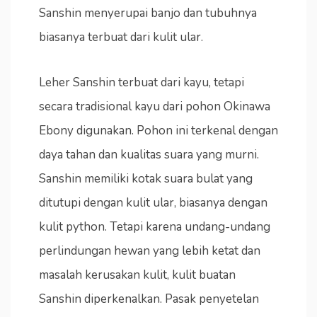
Sanshin menyerupai banjo dan tubuhnya
biasanya terbuat dari kulit ular.
Leher Sanshin terbuat dari kayu, tetapi
secara tradisional kayu dari pohon Okinawa
Ebony digunakan. Pohon ini terkenal dengan
daya tahan dan kualitas suara yang murni.
Sanshin memiliki kotak suara bulat yang
ditutupi dengan kulit ular, biasanya dengan
kulit python. Tetapi karena undang-undang
perlindungan hewan yang lebih ketat dan
masalah kerusakan kulit, kulit buatan
Sanshin diperkenalkan. Pasak penyetelan