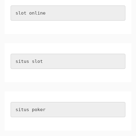
slot online
situs slot
situs poker