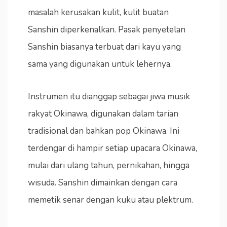
masalah kerusakan kulit, kulit buatan
Sanshin diperkenalkan. Pasak penyetelan
Sanshin biasanya terbuat dari kayu yang
sama yang digunakan untuk lehernya.
Instrumen itu dianggap sebagai jiwa musik
rakyat Okinawa, digunakan dalam tarian
tradisional dan bahkan pop Okinawa. Ini
terdengar di hampir setiap upacara Okinawa,
mulai dari ulang tahun, pernikahan, hingga
wisuda. Sanshin dimainkan dengan cara
memetik senar dengan kuku atau plektrum.