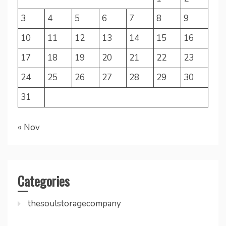
3
4
5
6
7
8
9
10
11
12
13
14
15
16
17
18
19
20
21
22
23
24
25
26
27
28
29
30
31
« Nov
Categories
thesoulstoragecompany