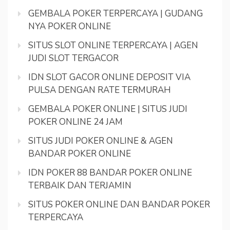
GEMBALA POKER TERPERCAYA | GUDANG
NYA POKER ONLINE
SITUS SLOT ONLINE TERPERCAYA | AGEN
JUDI SLOT TERGACOR
IDN SLOT GACOR ONLINE DEPOSIT VIA
PULSA DENGAN RATE TERMURAH
GEMBALA POKER ONLINE | SITUS JUDI
POKER ONLINE 24 JAM
SITUS JUDI POKER ONLINE & AGEN
BANDAR POKER ONLINE
IDN POKER 88 BANDAR POKER ONLINE
TERBAIK DAN TERJAMIN
SITUS POKER ONLINE DAN BANDAR POKER
TERPERCAYA