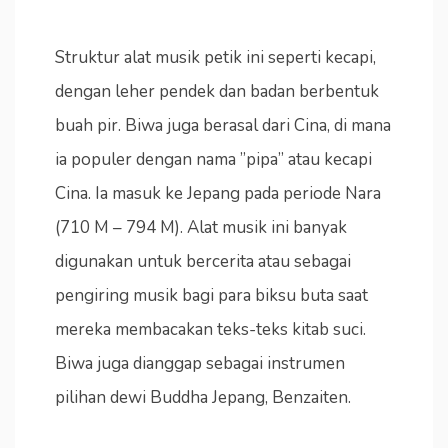
Struktur alat musik petik ini seperti kecapi,
dengan leher pendek dan badan berbentuk
buah pir. Biwa juga berasal dari Cina, di mana
ia populer dengan nama ”pipa” atau kecapi
Cina. Ia masuk ke Jepang pada periode Nara
(710 M – 794 M). Alat musik ini banyak
digunakan untuk bercerita atau sebagai
pengiring musik bagi para biksu buta saat
mereka membacakan teks-teks kitab suci.
Biwa juga dianggap sebagai instrumen
pilihan dewi Buddha Jepang, Benzaiten.