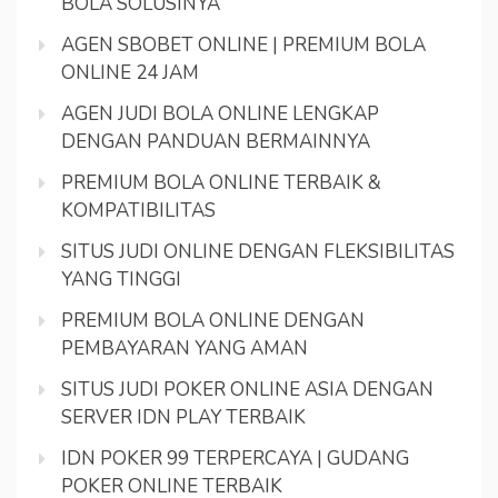
BOLA SOLUSINYA
AGEN SBOBET ONLINE | PREMIUM BOLA
ONLINE 24 JAM
AGEN JUDI BOLA ONLINE LENGKAP
DENGAN PANDUAN BERMAINNYA
PREMIUM BOLA ONLINE TERBAIK &
KOMPATIBILITAS
SITUS JUDI ONLINE DENGAN FLEKSIBILITAS
YANG TINGGI
PREMIUM BOLA ONLINE DENGAN
PEMBAYARAN YANG AMAN
SITUS JUDI POKER ONLINE ASIA DENGAN
SERVER IDN PLAY TERBAIK
IDN POKER 99 TERPERCAYA | GUDANG
POKER ONLINE TERBAIK