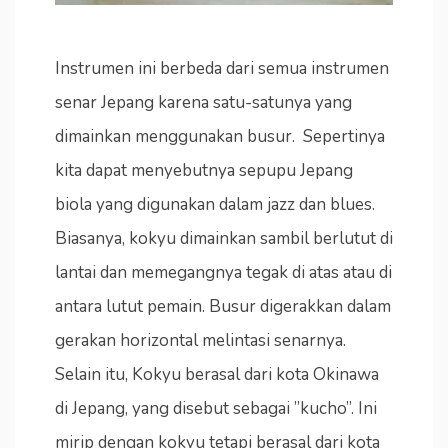
Instrumen ini berbeda dari semua instrumen
senar Jepang karena satu-satunya yang
dimainkan menggunakan busur. Sepertinya
kita dapat menyebutnya sepupu Jepang
biola yang digunakan dalam jazz dan blues.
Biasanya, kokyu dimainkan sambil berlutut di
lantai dan memegangnya tegak di atas atau di
antara lutut pemain. Busur digerakkan dalam
gerakan horizontal melintasi senarnya.
Selain itu, Kokyu berasal dari kota Okinawa
di Jepang, yang disebut sebagai ”kucho”. Ini
mirip dengan kokyu tetapi berasal dari kota