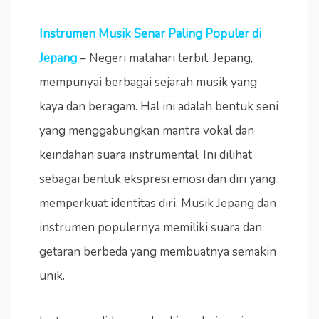
Instrumen Musik Senar Paling Populer di
Jepang
– Negeri matahari terbit, Jepang,
mempunyai berbagai sejarah musik yang
kaya dan beragam. Hal ini adalah bentuk seni
yang menggabungkan mantra vokal dan
keindahan suara instrumental. Ini dilihat
sebagai bentuk ekspresi emosi dan diri yang
memperkuat identitas diri. Musik Jepang dan
instrumen populernya memiliki suara dan
getaran berbeda yang membuatnya semakin
unik.