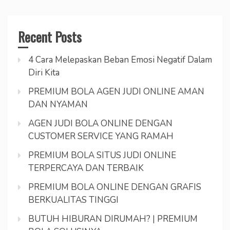
Recent Posts
4 Cara Melepaskan Beban Emosi Negatif Dalam
Diri Kita
PREMIUM BOLA AGEN JUDI ONLINE AMAN
DAN NYAMAN
AGEN JUDI BOLA ONLINE DENGAN
CUSTOMER SERVICE YANG RAMAH
PREMIUM BOLA SITUS JUDI ONLINE
TERPERCAYA DAN TERBAIK
PREMIUM BOLA ONLINE DENGAN GRAFIS
BERKUALITAS TINGGI
BUTUH HIBURAN DIRUMAH? | PREMIUM