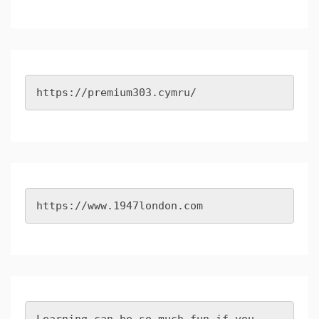
https://premium303.cymru/
https://www.1947london.com