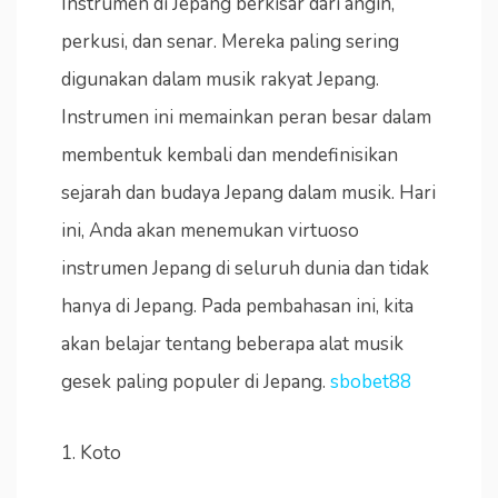
Instrumen di Jepang berkisar dari angin,
perkusi, dan senar. Mereka paling sering
digunakan dalam musik rakyat Jepang.
Instrumen ini memainkan peran besar dalam
membentuk kembali dan mendefinisikan
sejarah dan budaya Jepang dalam musik. Hari
ini, Anda akan menemukan virtuoso
instrumen Jepang di seluruh dunia dan tidak
hanya di Jepang. Pada pembahasan ini, kita
akan belajar tentang beberapa alat musik
gesek paling populer di Jepang.
sbobet88
1. Koto