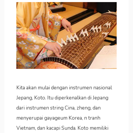
Kita akan mulai dengan instrumen nasional
Jepang, Koto. Itu diperkenalkan di Jepang
dari instrumen string Cina, zheng, dan
menyerupai gayageum Korea, n tranh
Vietnam, dan kacapi Sunda. Koto memiliki