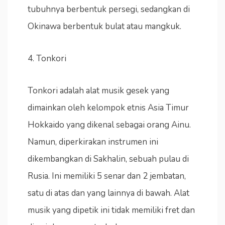
tubuhnya berbentuk persegi, sedangkan di
Okinawa berbentuk bulat atau mangkuk.
4. Tonkori
Tonkori adalah alat musik gesek yang
dimainkan oleh kelompok etnis Asia Timur
Hokkaido yang dikenal sebagai orang Ainu.
Namun, diperkirakan instrumen ini
dikembangkan di Sakhalin, sebuah pulau di
Rusia. Ini memiliki 5 senar dan 2 jembatan,
satu di atas dan yang lainnya di bawah. Alat
musik yang dipetik ini tidak memiliki fret dan