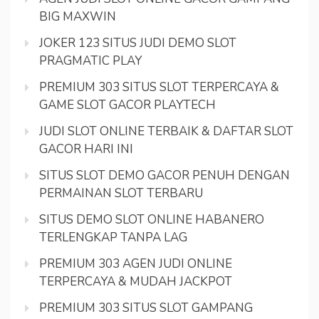
BIG MAXWIN
JOKER 123 SITUS JUDI DEMO SLOT
PRAGMATIC PLAY
PREMIUM 303 SITUS SLOT TERPERCAYA &
GAME SLOT GACOR PLAYTECH
JUDI SLOT ONLINE TERBAIK & DAFTAR SLOT
GACOR HARI INI
SITUS SLOT DEMO GACOR PENUH DENGAN
PERMAINAN SLOT TERBARU
SITUS DEMO SLOT ONLINE HABANERO
TERLENGKAP TANPA LAG
PREMIUM 303 AGEN JUDI ONLINE
TERPERCAYA & MUDAH JACKPOT
PREMIUM 303 SITUS SLOT GAMPANG