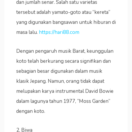
dan jumlah senar. Salah satu varietas
tersebut adalah yamato-goto atau “kereta”
yang digunakan bangsawan untuk hiburan di
masa lalu.
https://hari88.com
Dengan pengaruh musik Barat, keunggulan
koto telah berkurang secara signifikan dan
sebagian besar digunakan dalam musik
klasik Jepang. Namun, orang tidak dapat
melupakan karya instrumental David Bowie
dalam lagunya tahun 1977, ”Moss Garden”
dengan koto.
2. Biwa