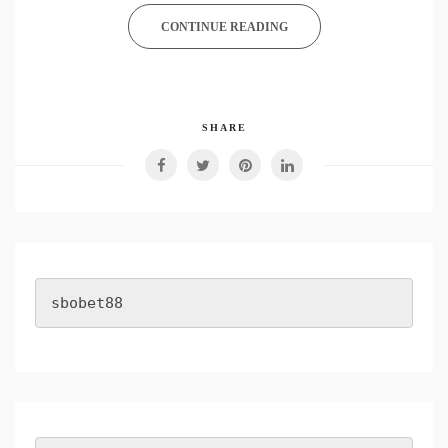
CONTINUE READING
SHARE
sbobet88