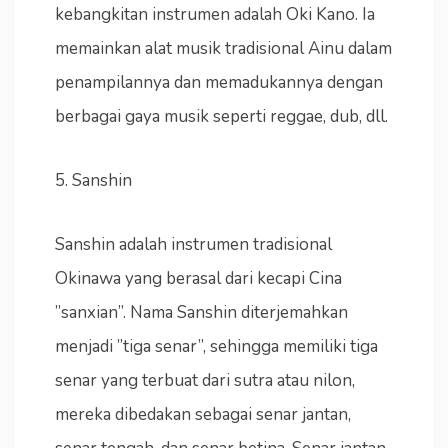
kebangkitan instrumen adalah Oki Kano. Ia
memainkan alat musik tradisional Ainu dalam
penampilannya dan memadukannya dengan
berbagai gaya musik seperti reggae, dub, dll.
5. Sanshin
Sanshin adalah instrumen tradisional
Okinawa yang berasal dari kecapi Cina
”sanxian”. Nama Sanshin diterjemahkan
menjadi ”tiga senar”, sehingga memiliki tiga
senar yang terbuat dari sutra atau nilon,
mereka dibedakan sebagai senar jantan,