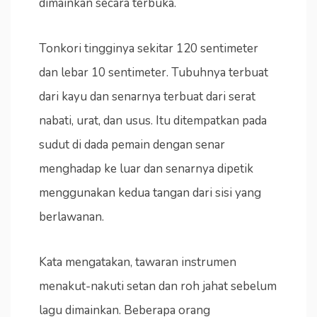
dimainkan secara terbuka.
Tonkori tingginya sekitar 120 sentimeter
dan lebar 10 sentimeter. Tubuhnya terbuat
dari kayu dan senarnya terbuat dari serat
nabati, urat, dan usus. Itu ditempatkan pada
sudut di dada pemain dengan senar
menghadap ke luar dan senarnya dipetik
menggunakan kedua tangan dari sisi yang
berlawanan.
Kata mengatakan, tawaran instrumen
menakut-nakuti setan dan roh jahat sebelum
lagu dimainkan. Beberapa orang