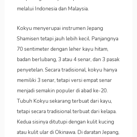
melalui Indonesia dan Malaysia.
Kokyu menyerupai instrumen Jepang
Shamisen tetapi jauh lebih kecil. Panjangnya
70 sentimeter dengan leher kayu hitam,
badan berlubang, 3 atau 4 senar, dan 3 pasak
penyetelan. Secara tradisional, kokyu hanya
memiliki 3 senar, tetapi versi empat senar
menjadi semakin populer di abad ke-20.
Tubuh Kokyu sekarang terbuat dari kayu,
tetapi secara tradisional terbuat dari kelapa.
Kedua sisinya ditutupi dengan kulit kucing
atau kulit ular di Okinawa. Di daratan Jepang,