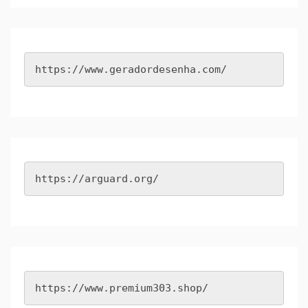
https://www.geradordesenha.com/
https://arguard.org/
https://www.premium303.shop/