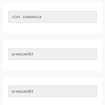
slot indonesia
premium303
premium303