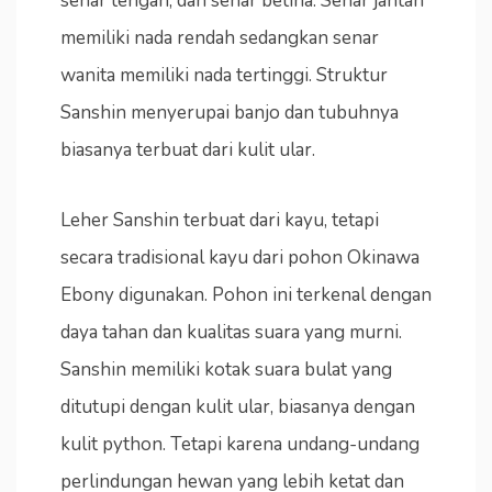
senar tengah, dan senar betina. Senar jantan
memiliki nada rendah sedangkan senar
wanita memiliki nada tertinggi. Struktur
Sanshin menyerupai banjo dan tubuhnya
biasanya terbuat dari kulit ular.
Leher Sanshin terbuat dari kayu, tetapi
secara tradisional kayu dari pohon Okinawa
Ebony digunakan. Pohon ini terkenal dengan
daya tahan dan kualitas suara yang murni.
Sanshin memiliki kotak suara bulat yang
ditutupi dengan kulit ular, biasanya dengan
kulit python. Tetapi karena undang-undang
perlindungan hewan yang lebih ketat dan