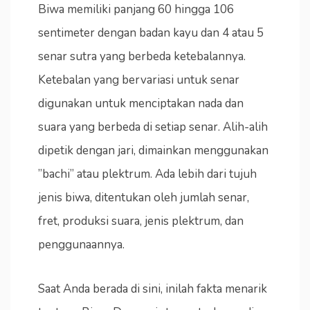
Biwa memiliki panjang 60 hingga 106
sentimeter dengan badan kayu dan 4 atau 5
senar sutra yang berbeda ketebalannya.
Ketebalan yang bervariasi untuk senar
digunakan untuk menciptakan nada dan
suara yang berbeda di setiap senar. Alih-alih
dipetik dengan jari, dimainkan menggunakan
”bachi” atau plektrum. Ada lebih dari tujuh
jenis biwa, ditentukan oleh jumlah senar,
fret, produksi suara, jenis plektrum, dan
penggunaannya.
Saat Anda berada di sini, inilah fakta menarik