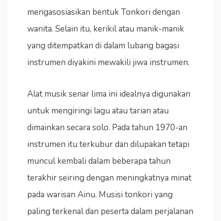
mengasosiasikan bentuk Tonkori dengan
wanita. Selain itu, kerikil atau manik-manik
yang ditempatkan di dalam lubang bagasi
instrumen diyakini mewakili jiwa instrumen.
Alat musik senar lima ini idealnya digunakan
untuk mengiringi lagu atau tarian atau
dimainkan secara solo. Pada tahun 1970-an
instrumen itu terkubur dan dilupakan tetapi
muncul kembali dalam beberapa tahun
terakhir seiring dengan meningkatnya minat
pada warisan Ainu. Musisi tonkori yang
paling terkenal dan peserta dalam perjalanan