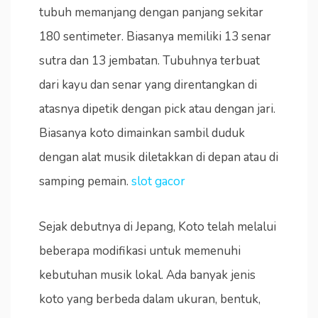
tubuh memanjang dengan panjang sekitar
180 sentimeter. Biasanya memiliki 13 senar
sutra dan 13 jembatan. Tubuhnya terbuat
dari kayu dan senar yang direntangkan di
atasnya dipetik dengan pick atau dengan jari.
Biasanya koto dimainkan sambil duduk
dengan alat musik diletakkan di depan atau di
samping pemain.
slot gacor
Sejak debutnya di Jepang, Koto telah melalui
beberapa modifikasi untuk memenuhi
kebutuhan musik lokal. Ada banyak jenis
koto yang berbeda dalam ukuran, bentuk,