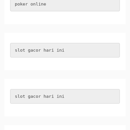
poker online
slot gacor hari ini
slot gacor hari ini