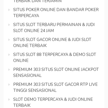
TERBAIK DAN TERJAMIN
SITUS POKER ONLINE DAN BANDAR POKER
TERPERCAYA
SITUS SLOT TERBARU PERMAINAN & JUDI
SLOT ONLINE 24 JAM
SITUS SLOT GACOR ONLINE & JUDI SLOT
ONLINE TERBAIK
SITUS SLOT 88 TERPERCAYA & DEMO SLOT
ONLINE
PREMIUM 303 SITUS SLOT ONLINE JACKPOT
SENSASIONAL
PREMIUM 303 SITUS SLOT GACOR RTP LIVE
TINGGI SENSASIONAL
SLOT DEMO TERPERCAYA & JUDI ONLINE
TERBAIK