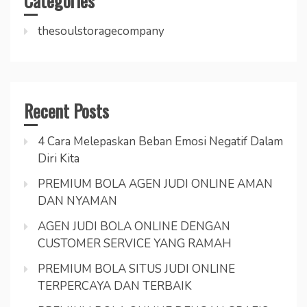
Categories
thesoulstoragecompany
Recent Posts
4 Cara Melepaskan Beban Emosi Negatif Dalam
Diri Kita
PREMIUM BOLA AGEN JUDI ONLINE AMAN
DAN NYAMAN
AGEN JUDI BOLA ONLINE DENGAN
CUSTOMER SERVICE YANG RAMAH
PREMIUM BOLA SITUS JUDI ONLINE
TERPERCAYA DAN TERBAIK