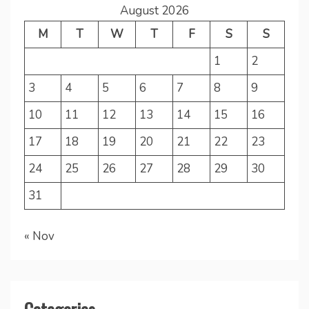
August 2026
M
T
W
T
F
S
S
1
2
3
4
5
6
7
8
9
10
11
12
13
14
15
16
17
18
19
20
21
22
23
24
25
26
27
28
29
30
31
« Nov