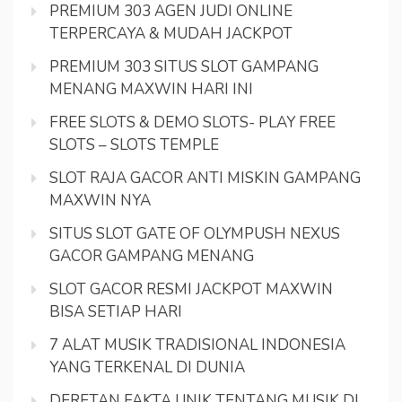
PREMIUM 303 AGEN JUDI ONLINE
TERPERCAYA & MUDAH JACKPOT
PREMIUM 303 SITUS SLOT GAMPANG
MENANG MAXWIN HARI INI
FREE SLOTS & DEMO SLOTS- PLAY FREE
SLOTS – SLOTS TEMPLE
SLOT RAJA GACOR ANTI MISKIN GAMPANG
MAXWIN NYA
SITUS SLOT GATE OF OLYMPUSH NEXUS
GACOR GAMPANG MENANG
SLOT GACOR RESMI JACKPOT MAXWIN
BISA SETIAP HARI
7 ALAT MUSIK TRADISIONAL INDONESIA
YANG TERKENAL DI DUNIA
DERETAN FAKTA UNIK TENTANG MUSIK DI