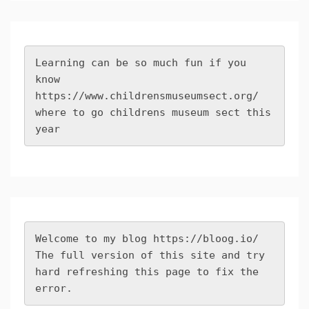
Learning can be so much fun if you 
know 
https://www.childrensmuseumsect.org/
where to go childrens museum sect this 
year
Welcome to my blog 
https://bloog.io/
The full version of this site and try 
hard refreshing this page to fix the 
error.