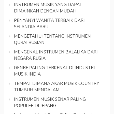
INSTRUMEN MUSIK YANG DAPAT
DIMAINKAN DENGAN MUDAH
PENYANYI WANITA TERBAIK DARI
SELANDIA BARU
MENGETAHUI TENTANG INSTRUMEN
QURAI RUSIAN
MENGENAL INSTRUMEN BALALIKA DARI
NEGARA RUSIA
GENRE PALING TERKENAL DI INDUSTRI
MUSIK INDIA
TEMPAT DIMANA AKAR MUSIK COUNTRY
TUMBUH MENDALAM
INSTRUMEN MUSIK SENAR PALING
POPULER DI JEPANG