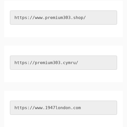
https://www.premium303.shop/
https://premium303.cymru/
https://www.1947london.com