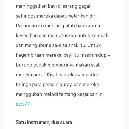
meninggalkan bayi di sarang gagak,
sehingga mereka dapat melarikan diri.
Pasangan itu menjadi patah hati karena
kesedihan dan memutuskan untuk kembali
dan mengubur sisa-sisa anak itu. Untuk
kegembiraan mereka, bayi itu masih hidup –
burung gagak memberinya makan saat
mereka pergi. Kisah mereka sampai ke
telinga para pemain quray, dan mereka
menggubah melodi tentang keajaiban ini.
slot77
Satu instrumen, dua suara