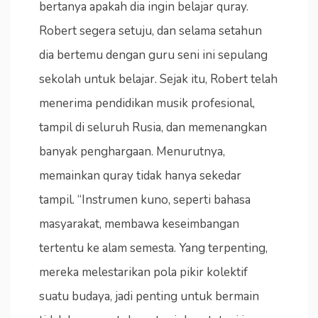
bertanya apakah dia ingin belajar quray.
Robert segera setuju, dan selama setahun
dia bertemu dengan guru seni ini sepulang
sekolah untuk belajar. Sejak itu, Robert telah
menerima pendidikan musik profesional,
tampil di seluruh Rusia, dan memenangkan
banyak penghargaan. Menurutnya,
memainkan quray tidak hanya sekedar
tampil. “Instrumen kuno, seperti bahasa
masyarakat, membawa keseimbangan
tertentu ke alam semesta. Yang terpenting,
mereka melestarikan pola pikir kolektif
suatu budaya, jadi penting untuk bermain