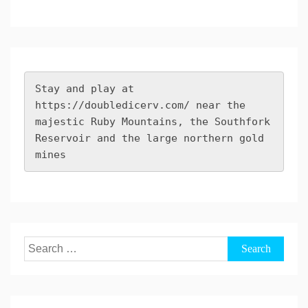
Stay and play at 
https://doubledicerv.com/
 near the 
majestic Ruby Mountains, the Southfork 
Reservoir and the large northern gold 
mines
Search
for: