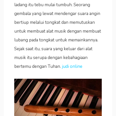
ladang itu tebu mulai tumbuh. Seorang
gembala yang lewat mendengar suara angin
bertiup melalui tongkat dan memutuskan
untuk membuat alat musik dengan membuat
lubang pada tongkat untuk memainkannya.
Sejak saat itu, suara yang keluar dari alat
musik itu serupa dengan kebahagiaan
bertemu dengan Tuhan.
judi online