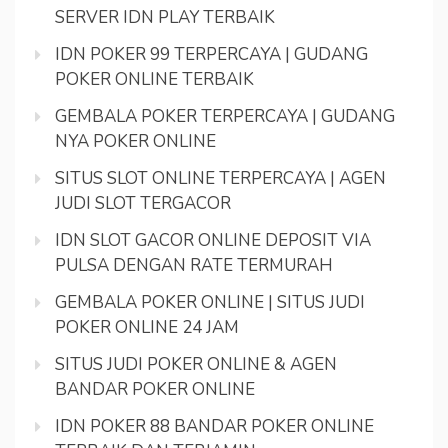
SERVER IDN PLAY TERBAIK
IDN POKER 99 TERPERCAYA | GUDANG
POKER ONLINE TERBAIK
GEMBALA POKER TERPERCAYA | GUDANG
NYA POKER ONLINE
SITUS SLOT ONLINE TERPERCAYA | AGEN
JUDI SLOT TERGACOR
IDN SLOT GACOR ONLINE DEPOSIT VIA
PULSA DENGAN RATE TERMURAH
GEMBALA POKER ONLINE | SITUS JUDI
POKER ONLINE 24 JAM
SITUS JUDI POKER ONLINE & AGEN
BANDAR POKER ONLINE
IDN POKER 88 BANDAR POKER ONLINE