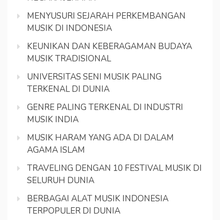
MENYUSURI SEJARAH PERKEMBANGAN
MUSIK DI INDONESIA
KEUNIKAN DAN KEBERAGAMAN BUDAYA
MUSIK TRADISIONAL
UNIVERSITAS SENI MUSIK PALING
TERKENAL DI DUNIA
GENRE PALING TERKENAL DI INDUSTRI
MUSIK INDIA
MUSIK HARAM YANG ADA DI DALAM
AGAMA ISLAM
TRAVELING DENGAN 10 FESTIVAL MUSIK DI
SELURUH DUNIA
BERBAGAI ALAT MUSIK INDONESIA
TERPOPULER DI DUNIA