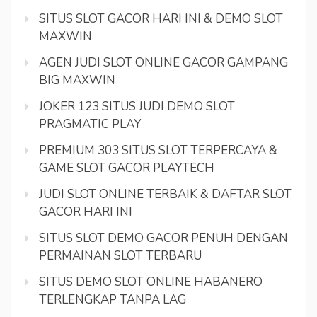
SITUS SLOT GACOR HARI INI & DEMO SLOT
MAXWIN
AGEN JUDI SLOT ONLINE GACOR GAMPANG
BIG MAXWIN
JOKER 123 SITUS JUDI DEMO SLOT
PRAGMATIC PLAY
PREMIUM 303 SITUS SLOT TERPERCAYA &
GAME SLOT GACOR PLAYTECH
JUDI SLOT ONLINE TERBAIK & DAFTAR SLOT
GACOR HARI INI
SITUS SLOT DEMO GACOR PENUH DENGAN
PERMAINAN SLOT TERBARU
SITUS DEMO SLOT ONLINE HABANERO
TERLENGKAP TANPA LAG