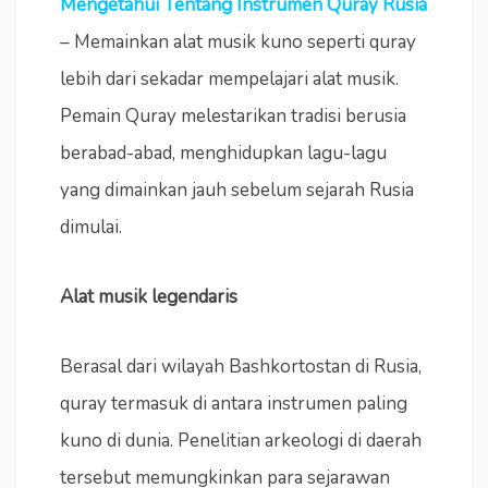
Mengetahui Tentang Instrumen Quray Rusia
– Memainkan alat musik kuno seperti quray
lebih dari sekadar mempelajari alat musik.
Pemain Quray melestarikan tradisi berusia
berabad-abad, menghidupkan lagu-lagu
yang dimainkan jauh sebelum sejarah Rusia
dimulai.
Alat musik legendaris
Berasal dari wilayah Bashkortostan di Rusia,
quray termasuk di antara instrumen paling
kuno di dunia. Penelitian arkeologi di daerah
tersebut memungkinkan para sejarawan