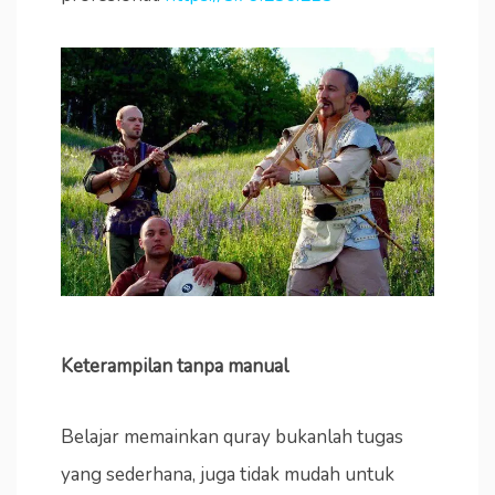
Keterampilan tanpa manual
Belajar memainkan quray bukanlah tugas
yang sederhana, juga tidak mudah untuk