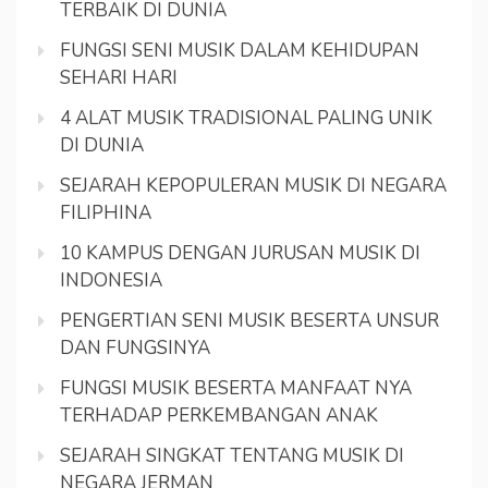
TERBAIK DI DUNIA
FUNGSI SENI MUSIK DALAM KEHIDUPAN
SEHARI HARI
4 ALAT MUSIK TRADISIONAL PALING UNIK
DI DUNIA
SEJARAH KEPOPULERAN MUSIK DI NEGARA
FILIPHINA
10 KAMPUS DENGAN JURUSAN MUSIK DI
INDONESIA
PENGERTIAN SENI MUSIK BESERTA UNSUR
DAN FUNGSINYA
FUNGSI MUSIK BESERTA MANFAAT NYA
TERHADAP PERKEMBANGAN ANAK
SEJARAH SINGKAT TENTANG MUSIK DI
NEGARA JERMAN