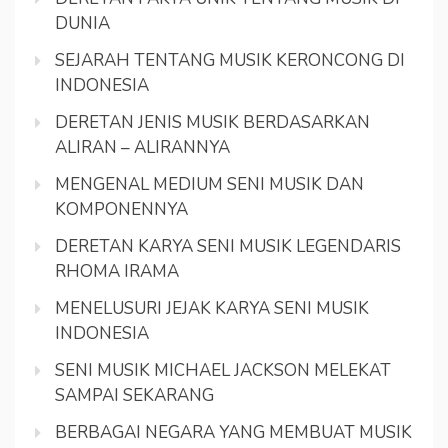
DUNIA
SEJARAH TENTANG MUSIK KERONCONG DI
INDONESIA
DERETAN JENIS MUSIK BERDASARKAN
ALIRAN – ALIRANNYA
MENGENAL MEDIUM SENI MUSIK DAN
KOMPONENNYA
DERETAN KARYA SENI MUSIK LEGENDARIS
RHOMA IRAMA
MENELUSURI JEJAK KARYA SENI MUSIK
INDONESIA
SENI MUSIK MICHAEL JACKSON MELEKAT
SAMPAI SEKARANG
BERBAGAI NEGARA YANG MEMBUAT MUSIK