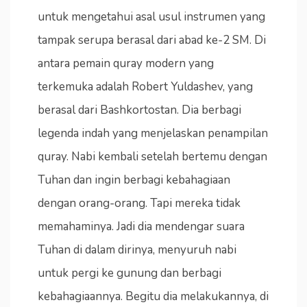
untuk mengetahui asal usul instrumen yang
tampak serupa berasal dari abad ke-2 SM. Di
antara pemain quray modern yang
terkemuka adalah Robert Yuldashev, yang
berasal dari Bashkortostan. Dia berbagi
legenda indah yang menjelaskan penampilan
quray. Nabi kembali setelah bertemu dengan
Tuhan dan ingin berbagi kebahagiaan
dengan orang-orang. Tapi mereka tidak
memahaminya. Jadi dia mendengar suara
Tuhan di dalam dirinya, menyuruh nabi
untuk pergi ke gunung dan berbagi
kebahagiaannya. Begitu dia melakukannya, di