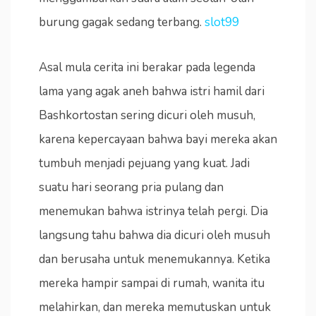
burung gagak sedang terbang.
slot99
Asal mula cerita ini berakar pada legenda
lama yang agak aneh bahwa istri hamil dari
Bashkortostan sering dicuri oleh musuh,
karena kepercayaan bahwa bayi mereka akan
tumbuh menjadi pejuang yang kuat. Jadi
suatu hari seorang pria pulang dan
menemukan bahwa istrinya telah pergi. Dia
langsung tahu bahwa dia dicuri oleh musuh
dan berusaha untuk menemukannya. Ketika
mereka hampir sampai di rumah, wanita itu
melahirkan, dan mereka memutuskan untuk