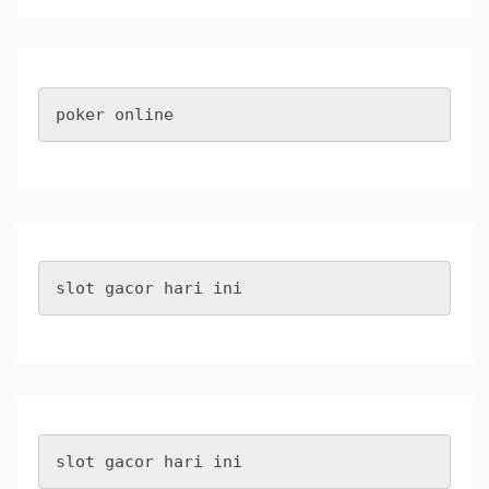
poker online
slot gacor hari ini
slot gacor hari ini