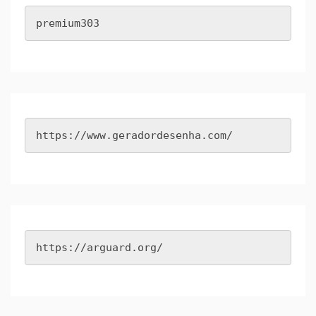
premium303
https://www.geradordesenha.com/
https://arguard.org/