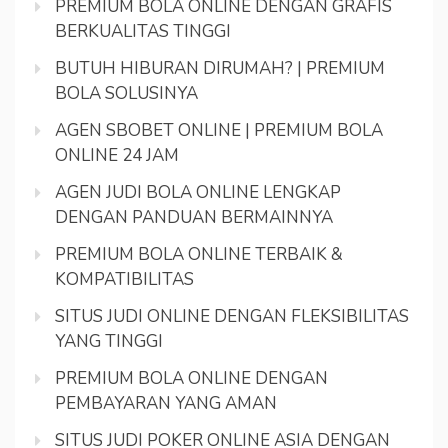
PREMIUM BOLA ONLINE DENGAN GRAFIS
BERKUALITAS TINGGI
BUTUH HIBURAN DIRUMAH? | PREMIUM
BOLA SOLUSINYA
AGEN SBOBET ONLINE | PREMIUM BOLA
ONLINE 24 JAM
AGEN JUDI BOLA ONLINE LENGKAP
DENGAN PANDUAN BERMAINNYA
PREMIUM BOLA ONLINE TERBAIK &
KOMPATIBILITAS
SITUS JUDI ONLINE DENGAN FLEKSIBILITAS
YANG TINGGI
PREMIUM BOLA ONLINE DENGAN
PEMBAYARAN YANG AMAN
SITUS JUDI POKER ONLINE ASIA DENGAN