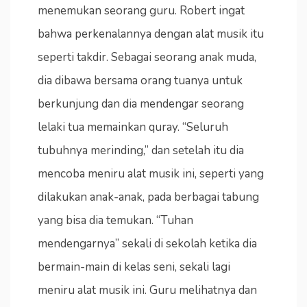
menemukan seorang guru. Robert ingat
bahwa perkenalannya dengan alat musik itu
seperti takdir. Sebagai seorang anak muda,
dia dibawa bersama orang tuanya untuk
berkunjung dan dia mendengar seorang
lelaki tua memainkan quray. “Seluruh
tubuhnya merinding,” dan setelah itu dia
mencoba meniru alat musik ini, seperti yang
dilakukan anak-anak, pada berbagai tabung
yang bisa dia temukan. “Tuhan
mendengarnya” sekali di sekolah ketika dia
bermain-main di kelas seni, sekali lagi
meniru alat musik ini. Guru melihatnya dan