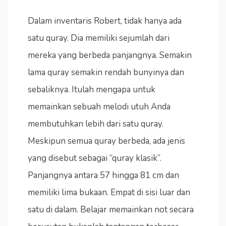
Dalam inventaris Robert, tidak hanya ada
satu quray. Dia memiliki sejumlah dari
mereka yang berbeda panjangnya. Semakin
lama quray semakin rendah bunyinya dan
sebaliknya. Itulah mengapa untuk
memainkan sebuah melodi utuh Anda
membutuhkan lebih dari satu quray.
Meskipun semua quray berbeda, ada jenis
yang disebut sebagai “quray klasik”.
Panjangnya antara 57 hingga 81 cm dan
memiliki lima bukaan. Empat di sisi luar dan
satu di dalam. Belajar memainkan not secara