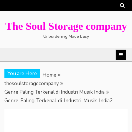
Skip
to
content
The Soul Storage company
Unburdening Made Easy
You are Here
Home
thesoulstoragecompany
Genre Paling Terkenal di Industri Musik India
Genre-Paling-Terkenal-di-Industri-Musik-India2