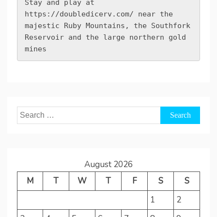
Stay and play at 
https://doubledicerv.com/
 near the 
majestic Ruby Mountains, the Southfork 
Reservoir and the large northern gold 
mines
Search
for:
August 2026
M
T
W
T
F
S
S
1
2