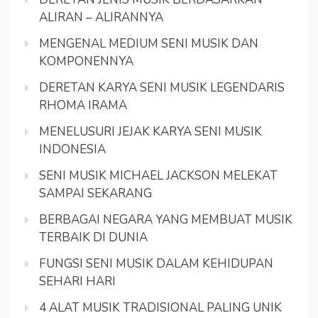
ALIRAN – ALIRANNYA
MENGENAL MEDIUM SENI MUSIK DAN
KOMPONENNYA
DERETAN KARYA SENI MUSIK LEGENDARIS
RHOMA IRAMA
MENELUSURI JEJAK KARYA SENI MUSIK
INDONESIA
SENI MUSIK MICHAEL JACKSON MELEKAT
SAMPAI SEKARANG
BERBAGAI NEGARA YANG MEMBUAT MUSIK
TERBAIK DI DUNIA
FUNGSI SENI MUSIK DALAM KEHIDUPAN
SEHARI HARI
4 ALAT MUSIK TRADISIONAL PALING UNIK