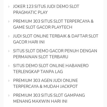
JOKER 123 SITUS JUDI DEMO SLOT
PRAGMATIC PLAY
PREMIUM 303 SITUS SLOT TERPERCAYA &
GAME SLOT GACOR PLAYTECH
JUDI SLOT ONLINE TERBAIK & DAFTAR SLOT
GACOR HARI INI
SITUS SLOT DEMO GACOR PENUH DENGAN
PERMAINAN SLOT TERBARU
SITUS DEMO SLOT ONLINE HABANERO
TERLENGKAP TANPA LAG
PREMIUM 303 AGEN JUDI ONLINE
TERPERCAYA & MUDAH JACKPOT
PREMIUM 303 SITUS SLOT GAMPANG
MENANG MAXWIN HARI INI