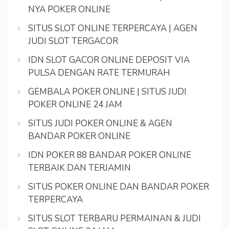
NYA POKER ONLINE
SITUS SLOT ONLINE TERPERCAYA | AGEN
JUDI SLOT TERGACOR
IDN SLOT GACOR ONLINE DEPOSIT VIA
PULSA DENGAN RATE TERMURAH
GEMBALA POKER ONLINE | SITUS JUDI
POKER ONLINE 24 JAM
SITUS JUDI POKER ONLINE & AGEN
BANDAR POKER ONLINE
IDN POKER 88 BANDAR POKER ONLINE
TERBAIK DAN TERJAMIN
SITUS POKER ONLINE DAN BANDAR POKER
TERPERCAYA
SITUS SLOT TERBARU PERMAINAN & JUDI