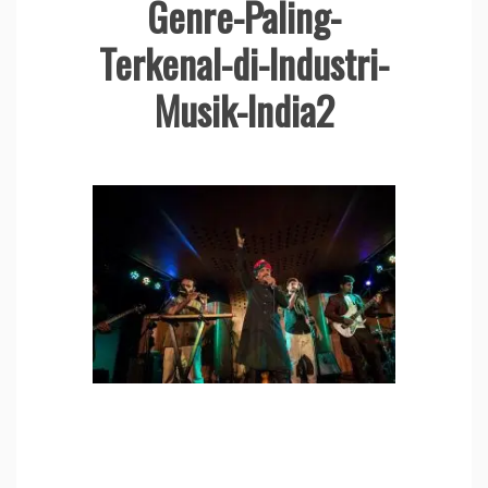
Genre-Paling-
Terkenal-di-Industri-
Musik-India2