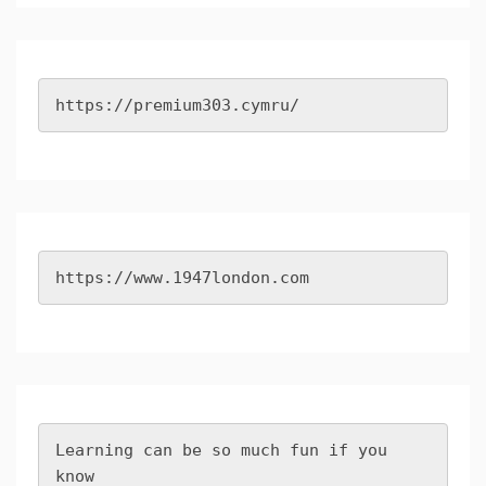
https://premium303.cymru/
https://www.1947london.com
Learning can be so much fun if you 
know 