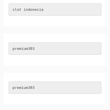
slot indonesia
premium303
premium303