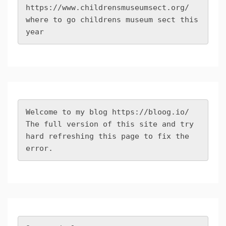
https://www.childrensmuseumsect.org/
where to go childrens museum sect this 
year
Welcome to my blog 
https://bloog.io/
The full version of this site and try 
hard refreshing this page to fix the 
error.