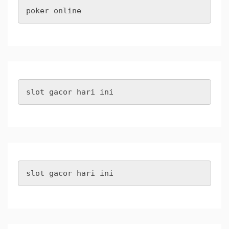
poker online
slot gacor hari ini
slot gacor hari ini