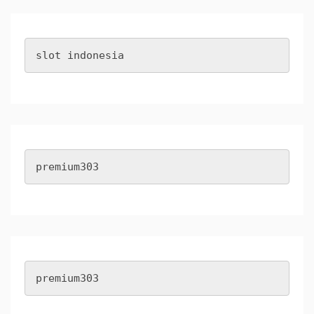
slot indonesia
premium303
premium303