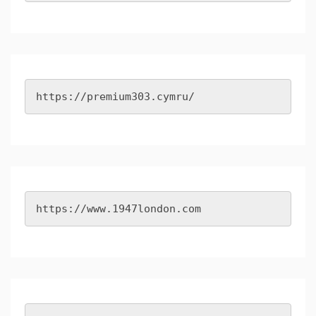
https://premium303.cymru/
https://www.1947london.com