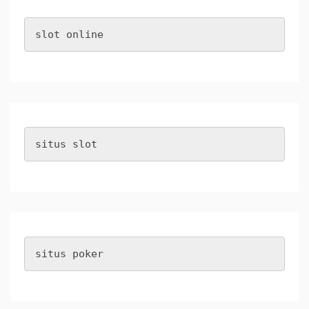
slot online
situs slot
situs poker