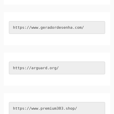
https://www.geradordesenha.com/
https://arguard.org/
https://www.premium303.shop/